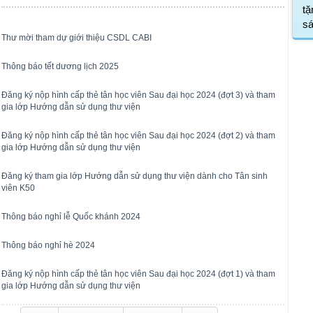
tặ
s
Thư mời tham dự giới thiệu CSDL CABI
Thông báo tết dương lịch 2025
Đăng ký nộp hình cấp thẻ tân học viên Sau đại học 2024 (đợt 3) và tham
gia lớp Hướng dẫn sử dụng thư viện
Đăng ký nộp hình cấp thẻ tân học viên Sau đại học 2024 (đợt 2) và tham
gia lớp Hướng dẫn sử dụng thư viện
Đăng ký tham gia lớp Hướng dẫn sử dụng thư viện dành cho Tân sinh
viên K50
Thông báo nghỉ lễ Quốc khánh 2024
Thông báo nghỉ hè 2024
Đăng ký nộp hình cấp thẻ tân học viên Sau đại học 2024 (đợt 1) và tham
gia lớp Hướng dẫn sử dụng thư viện