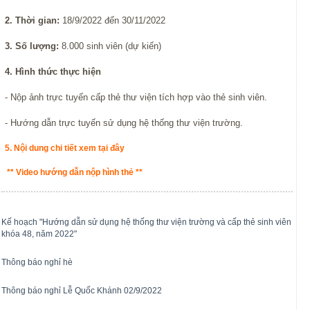
2. Thời gian:
18/9/2022 đến 30/11/2022
3. Số lượng:
8.000 sinh viên (dự kiến)
4. Hình thức thực hiện
- Nộp ảnh trực tuyến cấp thẻ thư viện tích hợp vào thẻ sinh viên.
- Hướng dẫn trực tuyến sử dụng hệ thống thư viện trường.
5. Nội dung chi tiết xem tại đây
**
Video hướng dẫn nộp hình thẻ
**
Kế hoạch "Hướng dẫn sử dụng hệ thống thư viện trường và cấp thẻ sinh viên
khóa 48, năm 2022"
Thông báo nghỉ hè
Thông báo nghỉ Lễ Quốc Khánh 02/9/2022