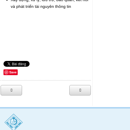
và phát triển tài nguyên thông tin
Save