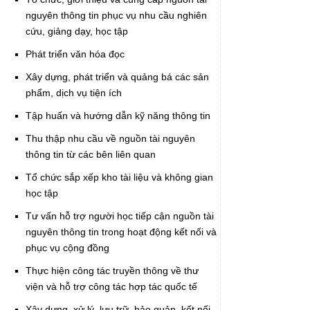
nguyên thông tin phục vụ nhu cầu nghiên
cứu, giảng dạy, học tập
Phát triển văn hóa đọc
Xây dựng, phát triển và quảng bá các sản
phẩm, dịch vụ tiện ích
Tập huấn và hướng dẫn kỹ năng thông tin
Thu thập nhu cầu về nguồn tài nguyên
thông tin từ các bên liên quan
Tổ chức sắp xếp kho tài liệu và không gian
học tập
Tư vấn hỗ trợ người học tiếp cận nguồn tài
nguyên thông tin trong hoạt động kết nối và
phục vụ cộng đồng
Thực hiện công tác truyền thông về thư
viện và hỗ trợ công tác hợp tác quốc tế
Xây dựng, xử lý, lưu trữ, bảo quản, kết nối